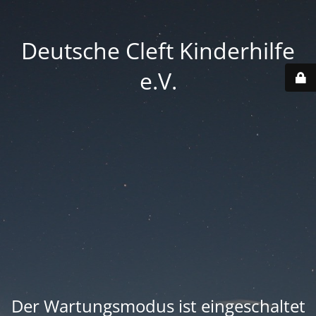
Deutsche Cleft Kinderhilfe
e.V.
Der Wartungsmodus ist eingeschaltet