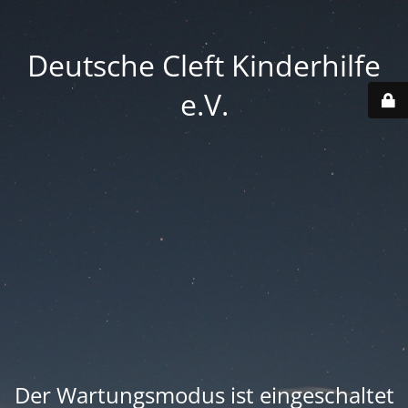
Deutsche Cleft Kinderhilfe
e.V.
Der Wartungsmodus ist eingeschaltet