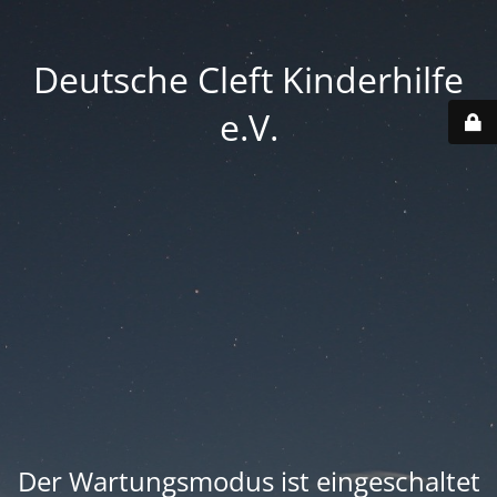
Deutsche Cleft Kinderhilfe
e.V.
Der Wartungsmodus ist eingeschaltet