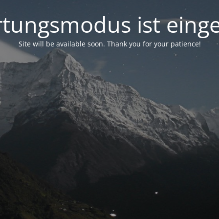
tungsmodus ist einge
Site will be available soon. Thank you for your patience!