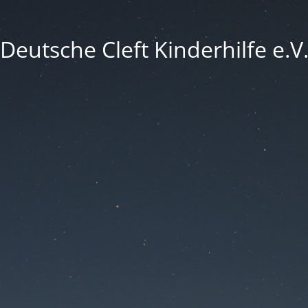
Deutsche Cleft Kinderhilfe e.V